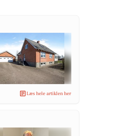
Læs hele artiklen her