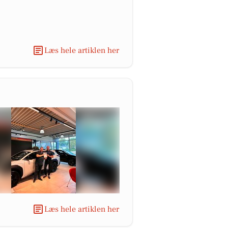
Læs hele artiklen her
Læs hele artiklen her