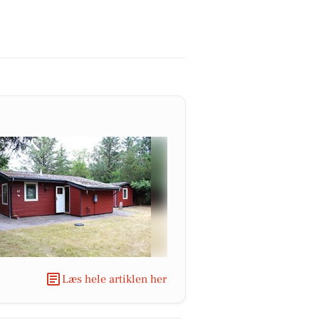
Læs hele artiklen her