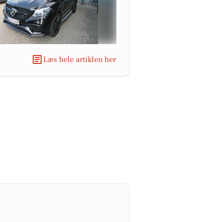
Læs hele artiklen her