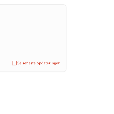
Se seneste opdateringer