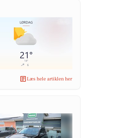
Læs hele artiklen her