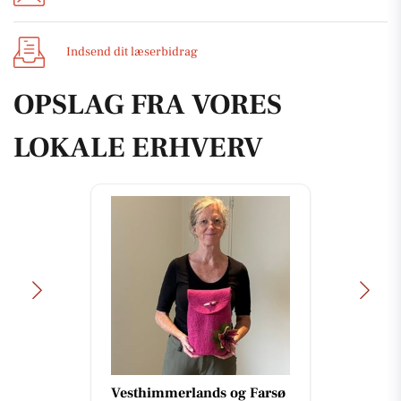
Indsend dit læserbidrag
OPSLAG FRA VORES
LOKALE ERHVERV
Vesthimmerlands og Farsø