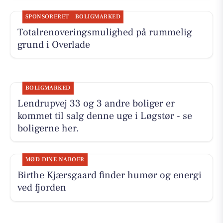
SPONSORERET
BOLIGMARKED
Totalrenoveringsmulighed på rummelig
grund i Overlade
BOLIGMARKED
Lendrupvej 33 og 3 andre boliger er
kommet til salg denne uge i Løgstør - se
boligerne her.
MØD DINE NABOER
Birthe Kjærsgaard finder humør og energi
ved fjorden