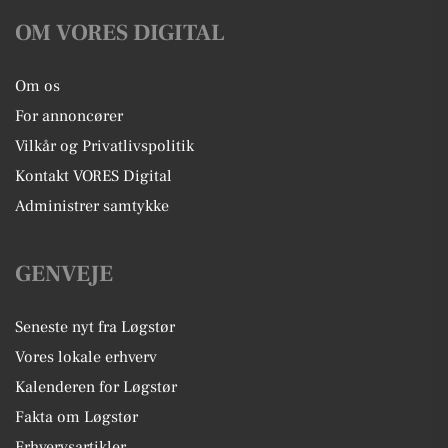
OM VORES DIGITAL
Om os
For annoncører
Vilkår og Privatlivspolitik
Kontakt VORES Digital
Administrer samtykke
GENVEJE
Seneste nyt fra Løgstør
Vores lokale erhverv
Kalenderen for Løgstør
Fakta om Løgstør
Erhvervsartikler