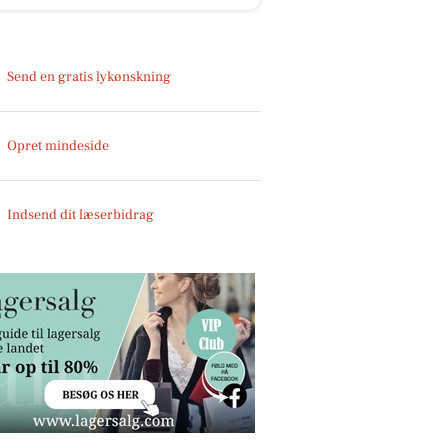
Send en gratis lykønskning
Opret mindeside
Indsend dit læserbidrag