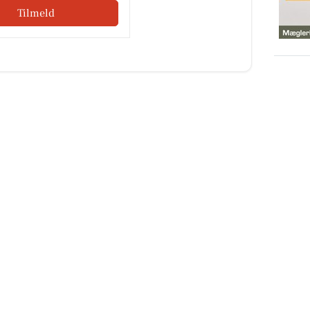
Tilmeld