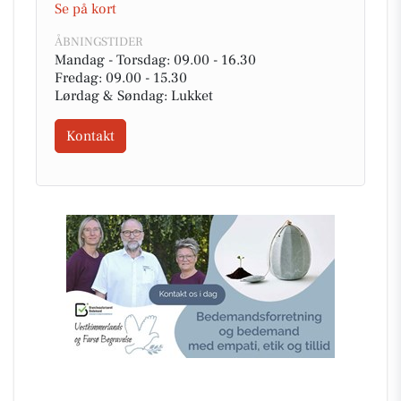
Se på kort
ÅBNINGSTIDER
Mandag - Torsdag: 09.00 - 16.30
Fredag: 09.00 - 15.30
Lørdag & Søndag: Lukket
Kontakt