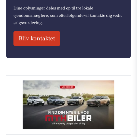
Dine oplysninger deles med op til tre lokale
ejendomsmæglere, som efterfølgende vil kontakte dig vedr.
salgsvurdering.
Bliv kontaktet