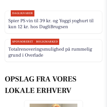
DAGLIGVARER
Spier PS vin til 39 kr. og Yoggi yoghurt til
kun 12 kr. hos DagliBrugsen
SPONSORERET
BOLIGMARKED
Totalrenoveringsmulighed på rummelig
grund i Overlade
OPSLAG FRA VORES
LOKALE ERHVERV