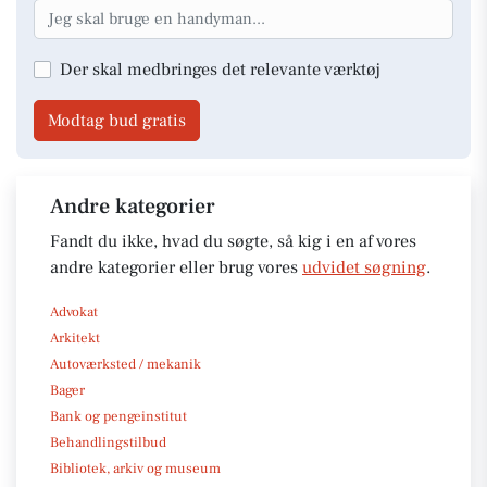
Der skal medbringes det relevante værktøj
Modtag bud gratis
Andre kategorier
Fandt du ikke, hvad du søgte, så kig i en af vores
andre kategorier eller brug vores
udvidet søgning
.
Advokat
Arkitekt
Autoværksted / mekanik
Bager
Bank og pengeinstitut
Behandlingstilbud
Bibliotek, arkiv og museum