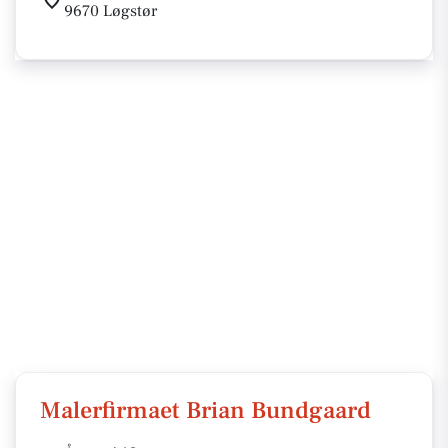
9670 Løgstør
Malerfirmaet Brian Bundgaard