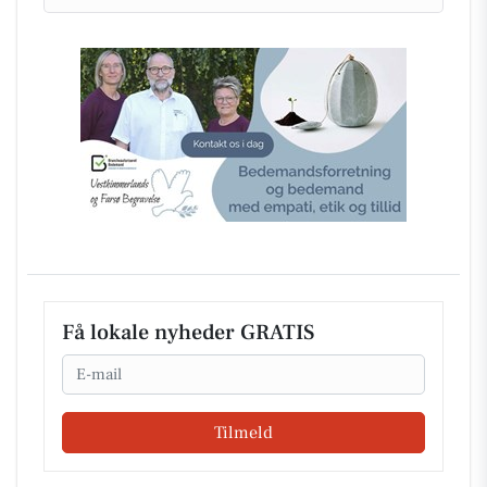
Få lokale nyheder GRATIS
Email
Tilmeld