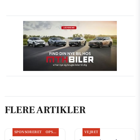
FLERE ARTIKLER
SPONSORERET
OPSLAGSTAVLEN
VEJRET