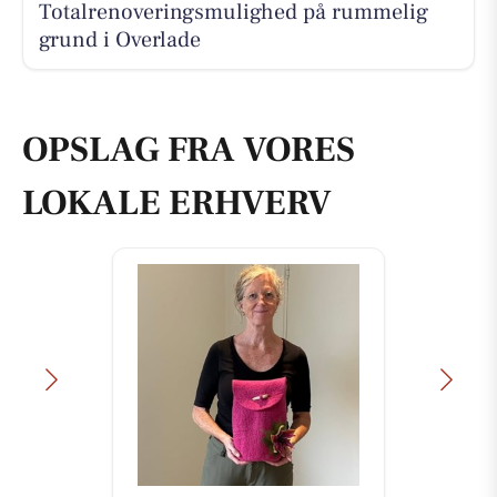
Totalrenoveringsmulighed på rummelig
grund i Overlade
OPSLAG FRA VORES
LOKALE ERHVERV