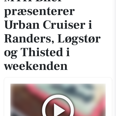
præsenterer
Urban Cruiser i
Randers, Løgstør
og Thisted i
weekenden