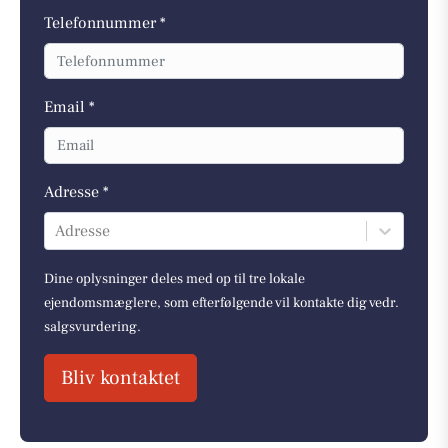
Telefonnummer *
Email *
Adresse *
Adresse
Dine oplysninger deles med op til tre lokale
ejendomsmæglere, som efterfølgende vil kontakte dig vedr.
salgsvurdering.
Bliv kontaktet