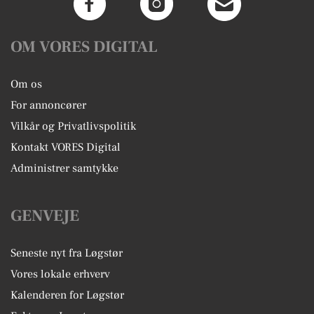
OM VORES DIGITAL
Om os
For annoncører
Vilkår og Privatlivspolitik
Kontakt VORES Digital
Administrer samtykke
GENVEJE
Seneste nyt fra Løgstør
Vores lokale erhverv
Kalenderen for Løgstør