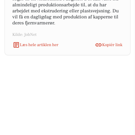
almindeligt produktionsarbejde til, at du har
arbejdet med ekstrudering eller plastsvejsning. Du
vil få en dagligdag med produktion af kapperne til
deres fjernvarmerør.
Kilde: JobNet
Læs hele artiklen her
Kopiér link