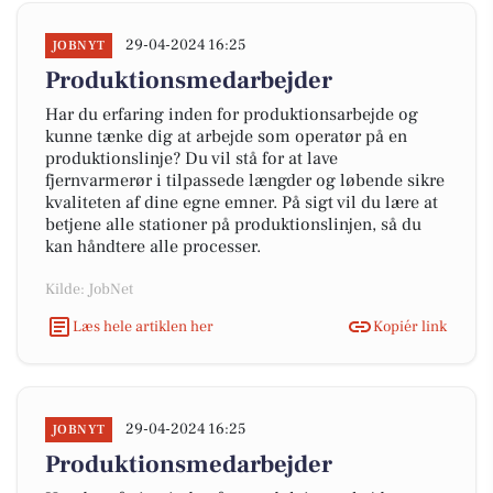
29-04-2024 16:25
JOBNYT
Produktionsmedarbejder
Har du erfaring inden for produktionsarbejde og
kunne tænke dig at arbejde som operatør på en
produktionslinje? Du vil stå for at lave
fjernvarmerør i tilpassede længder og løbende sikre
kvaliteten af dine egne emner. På sigt vil du lære at
betjene alle stationer på produktionslinjen, så du
kan håndtere alle processer.
Kilde: JobNet
Læs hele artiklen her
Kopiér link
29-04-2024 16:25
JOBNYT
Produktionsmedarbejder