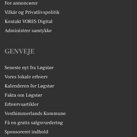
For annoncører
Vilkår og Privatlivspolitik
Kontakt VORES Digital
Administrer samtykke
GENVEJE
Seneste nyt fra Løgstør
Vores lokale erhverv
Kalenderen for Løgstør
Fakta om Løgstør
Erhvervsartikler
Vesthimmerlands Kommune
Få en gratis salgsvurdering
Sponsoreret indhold