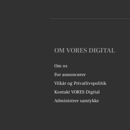
OM VORES DIGITAL
Om os
For annoncører
Vilkår og Privatlivspolitik
Kontakt VORES Digital
Administrer samtykke